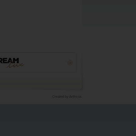
Created by Artfocus