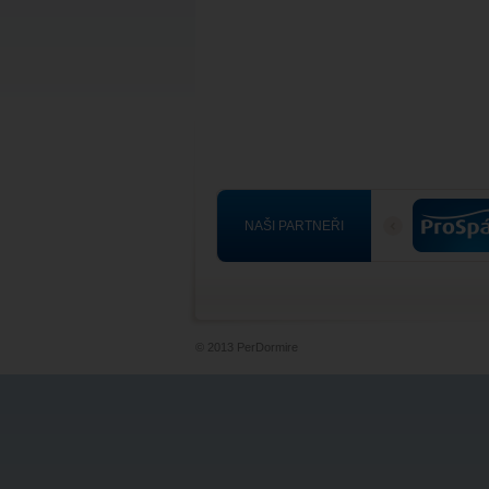
NAŠI PARTNEŘI
© 2013 PerDormire