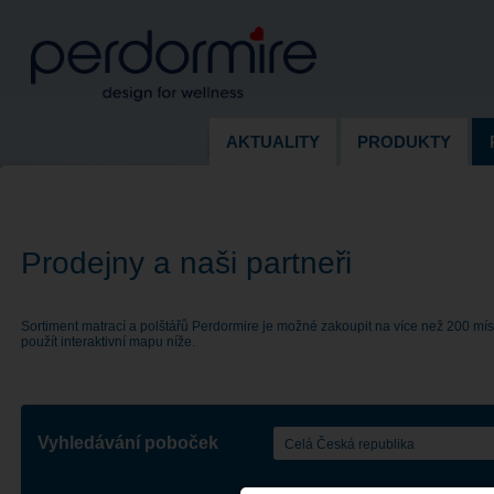
AKTUALITY
PRODUKTY
Prodejny a naši partneři
Sortiment matrací a polštářů Perdormire je možné zakoupit na více než 200 mís
použít interaktivní mapu níže.
Vyhledávání poboček
Celá Česká republika