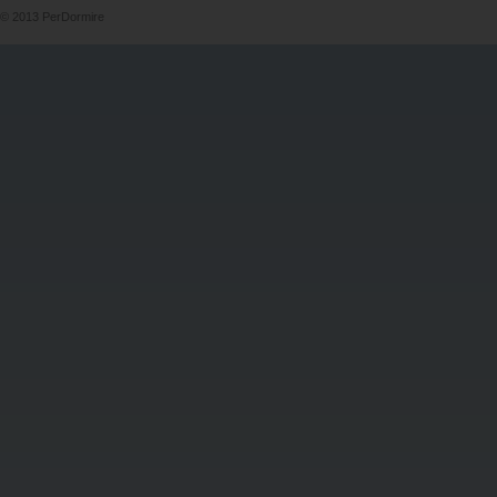
© 2013 PerDormire